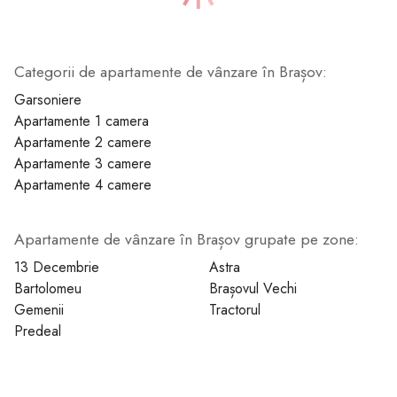
Categorii de apartamente de vânzare în Brașov:
1
Garsoniere
Apartamente 1 camera
Apartamente 2 camere
Apartamente 3 camere
Apartamente 4 camere
Apartamente de vânzare în Brașov grupate pe zone:
13 Decembrie
Astra
Bartolomeu
Brașovul Vechi
Gemenii
Tractorul
Predeal