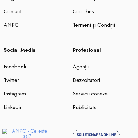
Contact
Coockies
ANPC
Termeni și Condiții
Social Media
Profesional
Facebook
Agenții
Twitter
Dezvoltatori
Instagram
Servicii conexe
Linkedin
Publicitate