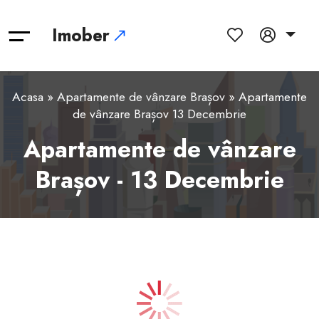
Imober
Acasa
»
Apartamente de vânzare Brașov
» Apartamente
de vânzare Brașov 13 Decembrie
Apartamente de vânzare
Brașov - 13 Decembrie
1