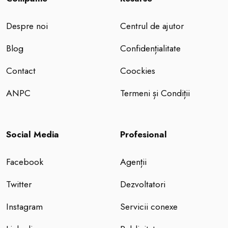
Despre noi
Centrul de ajutor
Blog
Confidențialitate
Contact
Coockies
ANPC
Termeni și Condiții
Social Media
Profesional
Facebook
Agenții
Twitter
Dezvoltatori
Instagram
Servicii conexe