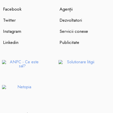
Facebook
Agenții
Twitter
Dezvoltatori
Instagram
Servicii conexe
Linkedin
Publicitate