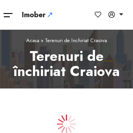
Imober
Acasa
» Terenuri de închiriat Craiova
Terenuri de
închiriat Craiova