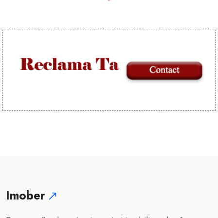
Imober