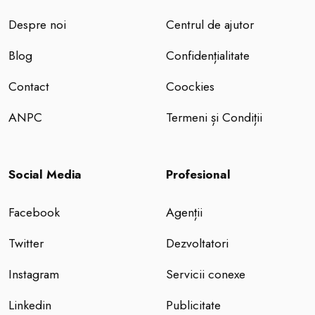
Despre noi
Centrul de ajutor
Blog
Confidențialitate
Contact
Coockies
ANPC
Termeni și Condiții
Social Media
Profesional
Facebook
Agenții
Twitter
Dezvoltatori
Instagram
Servicii conexe
Linkedin
Publicitate