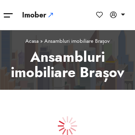
Imober
Acasa
» Ansambluri imobiliare Brașov
Ansambluri
imobiliare Brașov