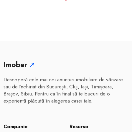
Imober
Descoperă cele mai noi anunțuri imobiliare de vânzare
sau de închiriat din București, Cluj, Iași, Timișoara,
Brașov, Sibiu. Pentru ca în final să te bucuri de o
experiență plăcută în alegerea casei tale.
Companie
Resurse