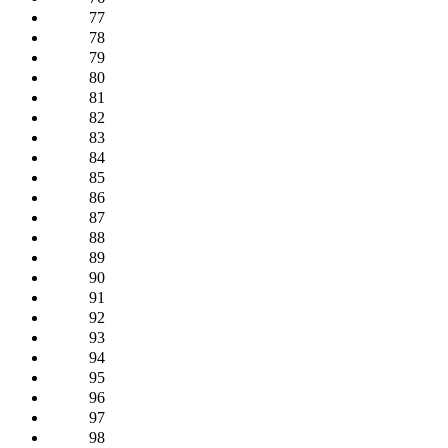
77
78
79
80
81
82
83
84
85
86
87
88
89
90
91
92
93
94
95
96
97
98