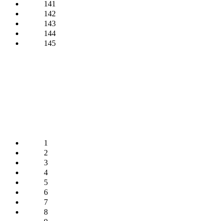
141
142
143
144
145
1
2
3
4
5
6
7
8