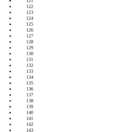
121
122
123
124
125
126
127
128
129
130
131
132
133
134
135
136
137
138
139
140
141
142
143