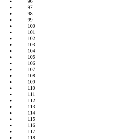
96
97
98
99
100
101
102
103
104
105
106
107
108
109
110
111
112
113
114
115
116
117
118