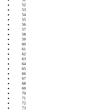
52
53
54
55
56
57
58
59
60
61
62
63
64
65
66
67
68
69
70
71
72
73