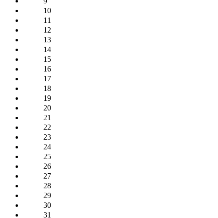
9
10
11
12
13
14
15
16
17
18
19
20
21
22
23
24
25
26
27
28
29
30
31