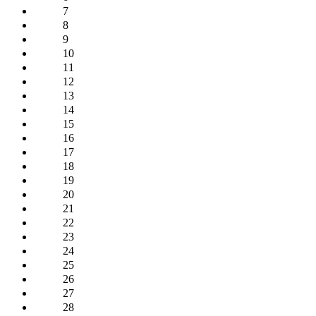
7
8
9
10
11
12
13
14
15
16
17
18
19
20
21
22
23
24
25
26
27
28