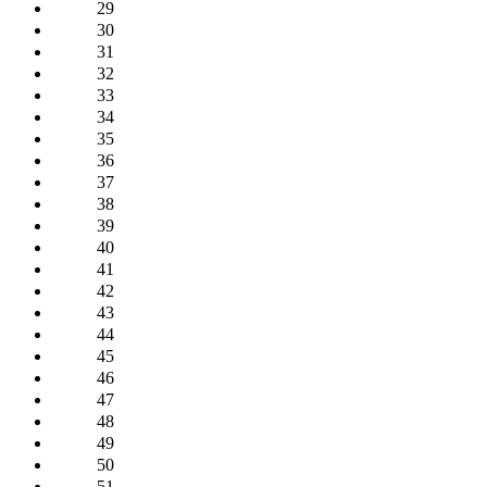
29
30
31
32
33
34
35
36
37
38
39
40
41
42
43
44
45
46
47
48
49
50
51