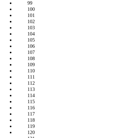
99
100
101
102
103
104
105
106
107
108
109
110
111
112
113
114
115
116
117
118
119
120