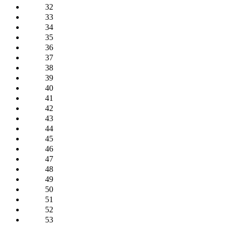
32
33
34
35
36
37
38
39
40
41
42
43
44
45
46
47
48
49
50
51
52
53