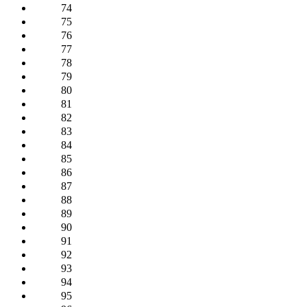
74
75
76
77
78
79
80
81
82
83
84
85
86
87
88
89
90
91
92
93
94
95