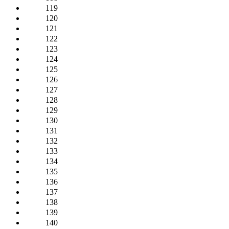
119
120
121
122
123
124
125
126
127
128
129
130
131
132
133
134
135
136
137
138
139
140