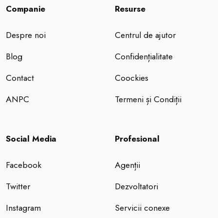
Companie
Resurse
Despre noi
Centrul de ajutor
Blog
Confidențialitate
Contact
Coockies
ANPC
Termeni și Condiții
Social Media
Profesional
Facebook
Agenții
Twitter
Dezvoltatori
Instagram
Servicii conexe