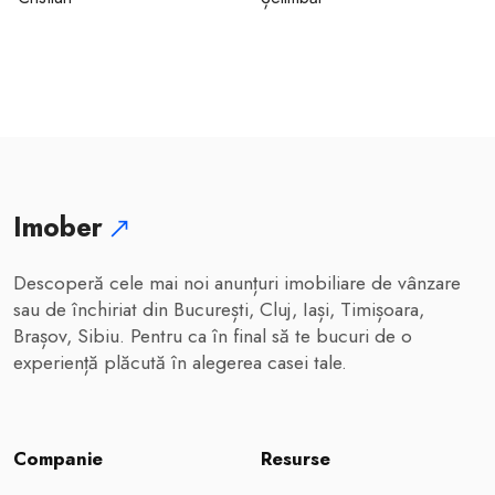
Imober
Descoperă cele mai noi anunțuri imobiliare de vânzare
sau de închiriat din București, Cluj, Iași, Timișoara,
Brașov, Sibiu. Pentru ca în final să te bucuri de o
experiență plăcută în alegerea casei tale.
Companie
Resurse