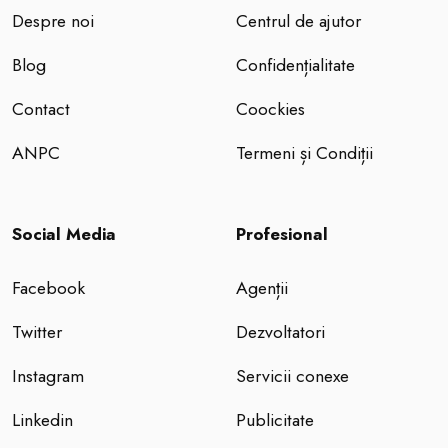
Despre noi
Centrul de ajutor
Blog
Confidențialitate
Contact
Coockies
ANPC
Termeni și Condiții
Social Media
Profesional
Facebook
Agenții
Twitter
Dezvoltatori
Instagram
Servicii conexe
Linkedin
Publicitate