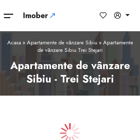
Imober
Acasa
»
Apartamente de vânzare Sibiu
» Apartamente
de vânzare Sibiu Trei Stejari
Apartamente de vânzare
Sibiu - Trei Stejari
1
2