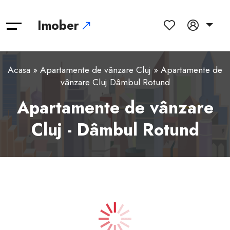
Imober
Acasa
»
Apartamente de vânzare Cluj
» Apartamente de
vânzare Cluj Dâmbul Rotund
Apartamente de vânzare
Cluj - Dâmbul Rotund
1