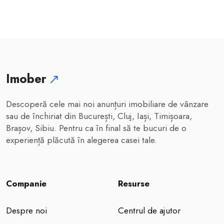
Imober
Descoperă cele mai noi anunțuri imobiliare de vânzare
sau de închiriat din București, Cluj, Iași, Timișoara,
Brașov, Sibiu. Pentru ca în final să te bucuri de o
experiență plăcută în alegerea casei tale.
Companie
Resurse
Despre noi
Centrul de ajutor