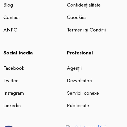
Blog
Confidențialitate
Contact
Coockies
ANPC
Termeni și Condiții
Social Media
Profesional
Facebook
Agenții
Twitter
Dezvoltatori
Instagram
Servicii conexe
Linkedin
Publicitate