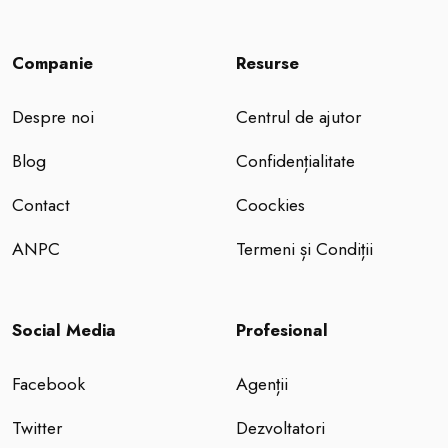
Companie
Resurse
Despre noi
Centrul de ajutor
Blog
Confidențialitate
Contact
Coockies
ANPC
Termeni și Condiții
Social Media
Profesional
Facebook
Agenții
Twitter
Dezvoltatori