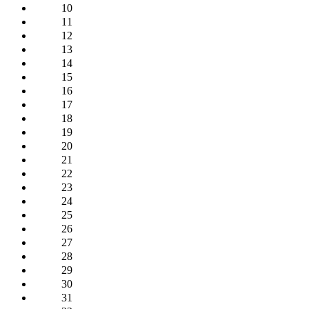
10
11
12
13
14
15
16
17
18
19
20
21
22
23
24
25
26
27
28
29
30
31