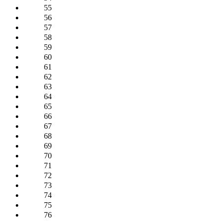
55
56
57
58
59
60
61
62
63
64
65
66
67
68
69
70
71
72
73
74
75
76