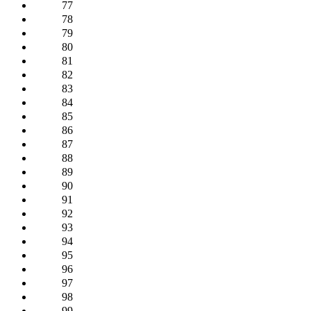
77
78
79
80
81
82
83
84
85
86
87
88
89
90
91
92
93
94
95
96
97
98
99