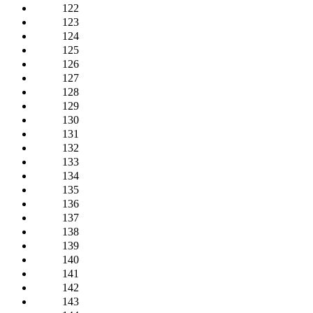
122
123
124
125
126
127
128
129
130
131
132
133
134
135
136
137
138
139
140
141
142
143