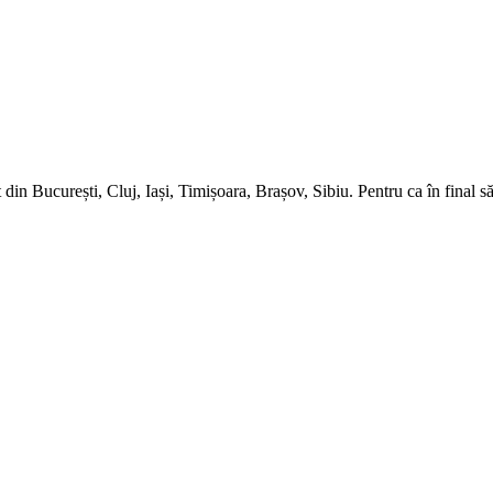
in București, Cluj, Iași, Timișoara, Brașov, Sibiu. Pentru ca în final să 