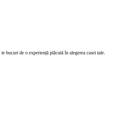
te bucuri de o experiență plăcută în alegerea casei tale.