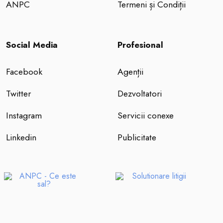
ANPC
Termeni și Condiții
Social Media
Profesional
Facebook
Agenții
Twitter
Dezvoltatori
Instagram
Servicii conexe
Linkedin
Publicitate