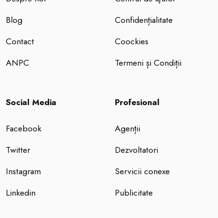
Blog
Confidențialitate
Contact
Coockies
ANPC
Termeni și Condiții
Social Media
Profesional
Facebook
Agenții
Twitter
Dezvoltatori
Instagram
Servicii conexe
Linkedin
Publicitate