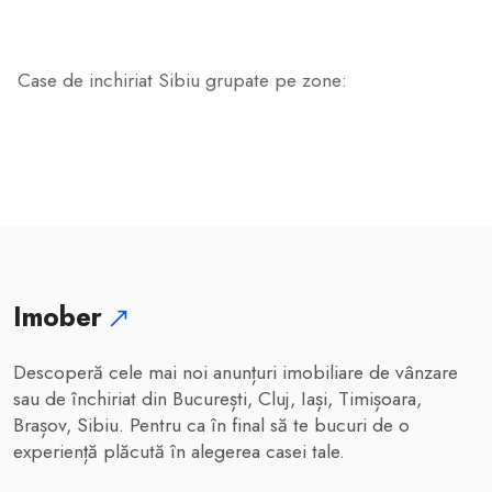
Case de inchiriat Sibiu grupate pe zone:
Imober
Descoperă cele mai noi anunțuri imobiliare de vânzare
sau de închiriat din București, Cluj, Iași, Timișoara,
Brașov, Sibiu. Pentru ca în final să te bucuri de o
experiență plăcută în alegerea casei tale.