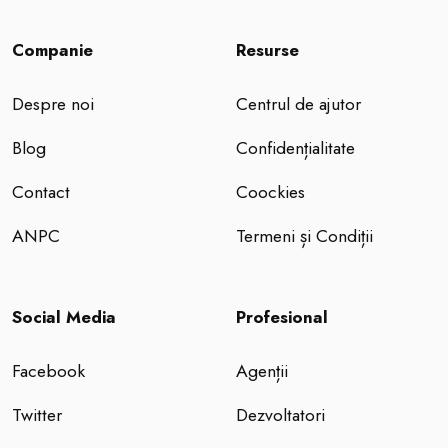
Companie
Resurse
Despre noi
Centrul de ajutor
Blog
Confidențialitate
Contact
Coockies
ANPC
Termeni și Condiții
Social Media
Profesional
Facebook
Agenții
Twitter
Dezvoltatori