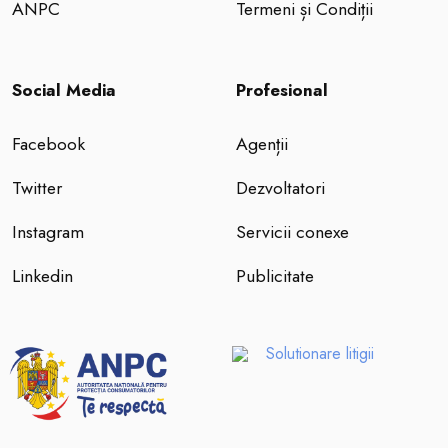
ANPC
Termeni și Condiții
Social Media
Profesional
Facebook
Agenții
Twitter
Dezvoltatori
Instagram
Servicii conexe
Linkedin
Publicitate