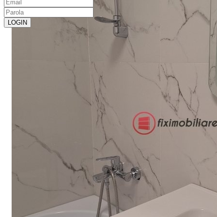
LOGIN
LOGIN