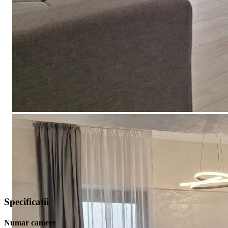
Specificatii
Numar camere