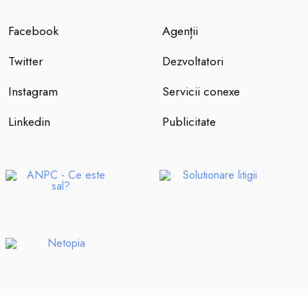
Facebook
Agenții
Twitter
Dezvoltatori
Instagram
Servicii conexe
Linkedin
Publicitate