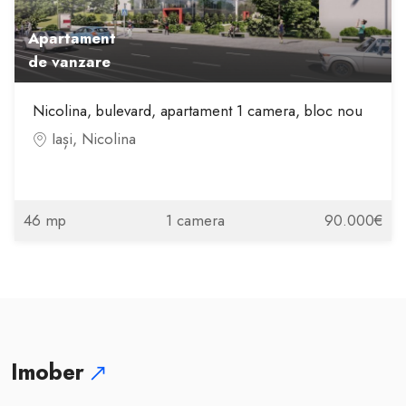
Apartament
de vanzare
Nicolina, bulevard, apartament 1 camera, bloc nou
Iași, Nicolina
46 mp
1 camera
90.000€
Imober