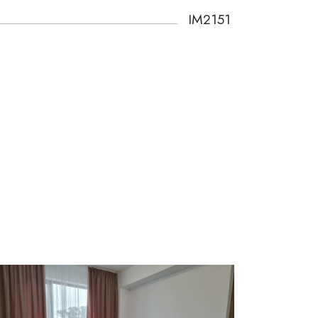
IM2151