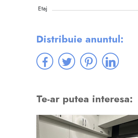
Etaj
Distribuie anuntul:
Te-ar putea interesa: