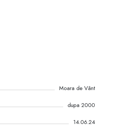
Moara de Vânt
dupa 2000
14.06.24