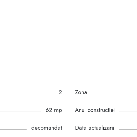
2
Zona
62 mp
Anul constructiei
decomandat
Data actualizarii