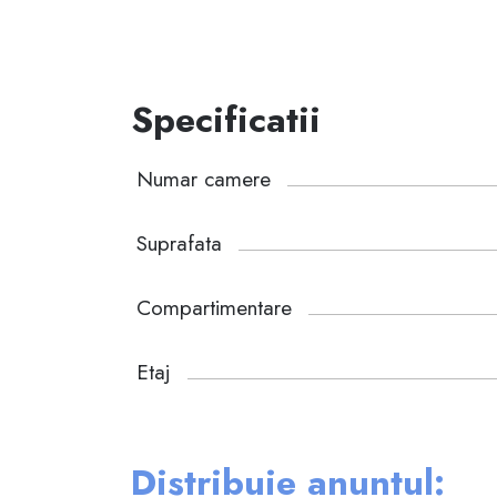
Specificatii
Numar camere
Suprafata
Compartimentare
Etaj
Distribuie anuntul: