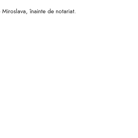
Miroslava, înainte de notariat.