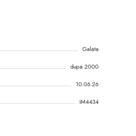
Galata
dupa 2000
10.06.26
IM4434