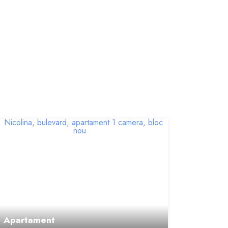
Apartament