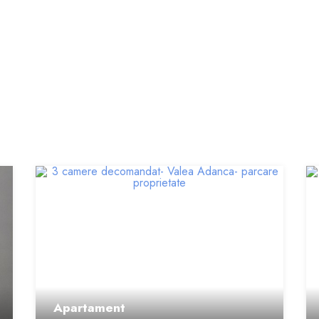
Apartament