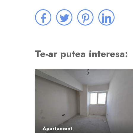
Te-ar putea interesa:
Apartament