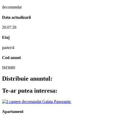
decomandat
Data actualizarii
20.07.26
Etaj
parter/4
Cod anunt
IM3680
Distribuie anuntul:
Te-ar putea interesa:
Apartament