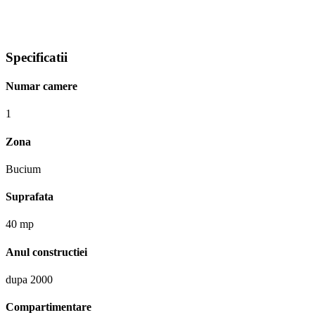
Specificatii
Numar camere
1
Zona
Bucium
Suprafata
40 mp
Anul constructiei
dupa 2000
Compartimentare