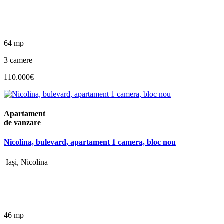
64 mp
3 camere
110.000€
Apartament
de vanzare
Nicolina, bulevard, apartament 1 camera, bloc nou
Iași, Nicolina
46 mp