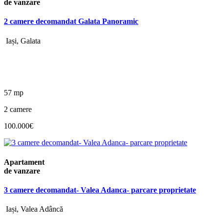
de vanzare
2 camere decomandat Galata Panoramic
Iași, Galata
57 mp
2 camere
100.000€
Apartament
de vanzare
3 camere decomandat- Valea Adanca- parcare proprietate
Iași, Valea Adâncă