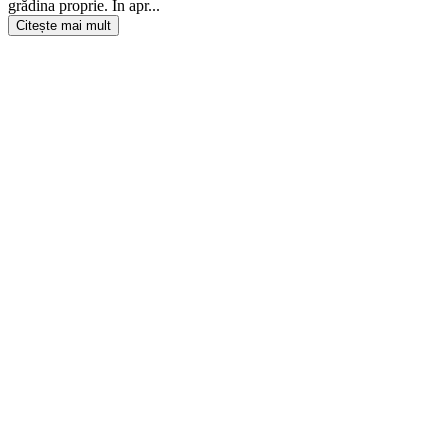
grădina proprie. În apr
...
Citește mai mult